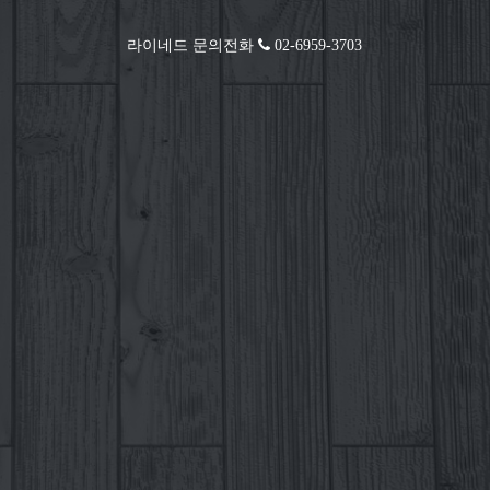
라이네드 문의전화
02-6959-3703