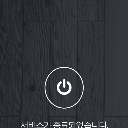
서비스가 종료되었습니다.