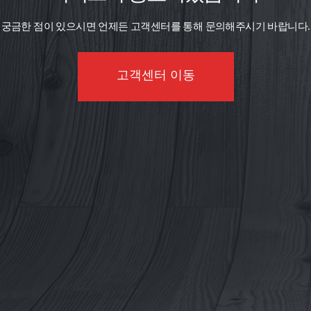
궁금한 점이 있으시면 언제든 고객센터를 통해 문의해주시기 바랍니다.
고객센터 이동