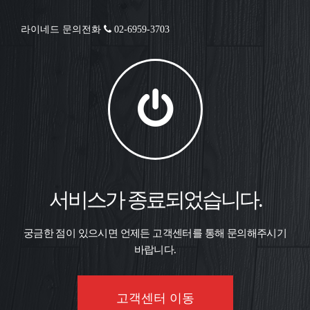
라이네드 문의전화
02-6959-3703
서비스가 종료되었습니다.
궁금한 점이 있으시면 언제든 고객센터를 통해 문의해주시기
바랍니다.
고객센터 이동