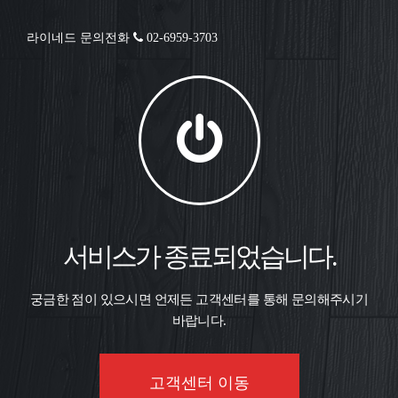
라이네드 문의전화
02-6959-3703
서비스가 종료되었습니다.
궁금한 점이 있으시면 언제든 고객센터를 통해 문의해주시기
바랍니다.
고객센터 이동