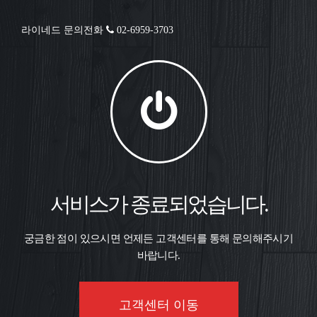
라이네드 문의전화
02-6959-3703
서비스가 종료되었습니다.
궁금한 점이 있으시면 언제든 고객센터를 통해 문의해주시기
바랍니다.
고객센터 이동