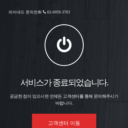
라이네드 문의전화
02-6959-3703
서비스가 종료되었습니다.
궁금한 점이 있으시면 언제든 고객센터를 통해 문의해주시기
바랍니다.
고객센터 이동