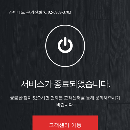
라이네드 문의전화
02-6959-3703
서비스가 종료되었습니다.
궁금한 점이 있으시면 언제든 고객센터를 통해 문의해주시기
바랍니다.
고객센터 이동