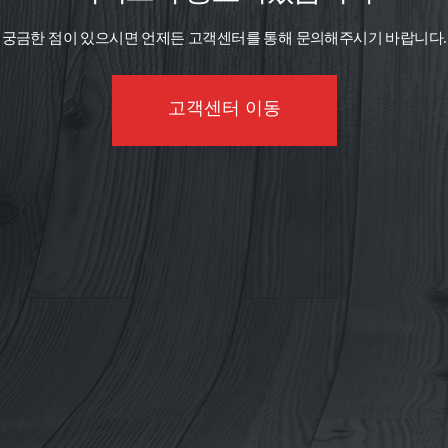
궁금한 점이 있으시면 언제든 고객센터를 통해 문의해주시기 바랍니다.
고객센터 이동