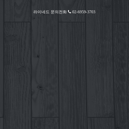
라이네드 문의전화
02-6959-3703