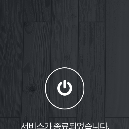
서비스가 종료되었습니다.