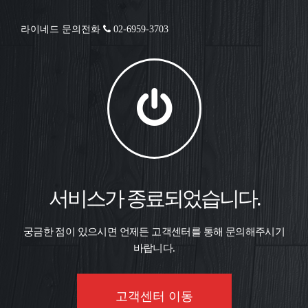
라이네드 문의전화
02-6959-3703
서비스가 종료되었습니다.
궁금한 점이 있으시면 언제든 고객센터를 통해 문의해주시기
바랍니다.
고객센터 이동