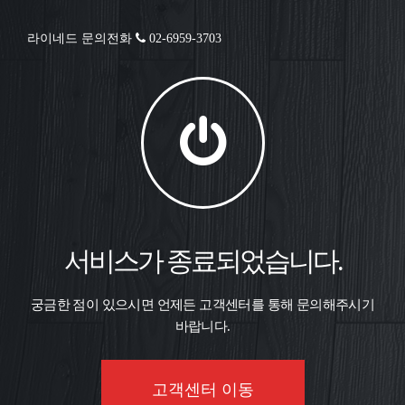
라이네드 문의전화
02-6959-3703
서비스가 종료되었습니다.
궁금한 점이 있으시면 언제든 고객센터를 통해 문의해주시기
바랍니다.
고객센터 이동